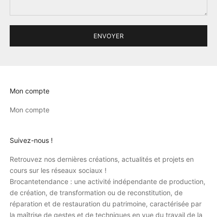
ENVOYER
Mon compte
Mon compte
Suivez-nous !
Retrouvez nos dernières créations, actualités et projets en
cours sur les réseaux sociaux !
Brocantetendance : une activité indépendante de production,
de création, de transformation ou de reconstitution, de
réparation et de restauration du patrimoine, caractérisée par
la maîtrise de gestes et de techniques en vue du travail de la