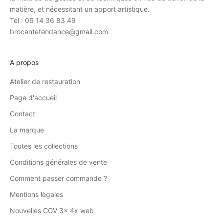
matière, et nécessitant un apport artistique.
Tél : 06 14 36 83 49
brocantetendance@gmail.com
A propos
Atelier de restauration
Page d'accueil
Contact
La marque
Toutes les collections
Conditions générales de vente
Comment passer commande ?
Mentions lègales
Nouvelles CGV 3x 4x web