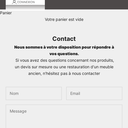
CONNEXION
Panier
Votre panier est vide
Contact
Nous sommes à votre disposition pour répondre à
vos questions.
Si vous avez des questions concernant nos produits,
un devis sur mesure ou une restauration d'un meuble
ancien, n'hésitez pas à nous contacter