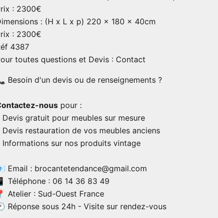
rix ​​: 2300€
imensions : (H x L x p) 220 x 180 x 40cm
rix ​​: 2300€
éf 4387
our toutes questions et Devis :
Contact
 Besoin d'un devis ou de renseignements ?
Contactez-nous
pour :
 Devis gratuit pour meubles sur mesure
 Devis restauration de vos meubles anciens
 Informations sur nos produits vintage
 Email : brocantetendance@gmail.com
 Téléphone : 06 14 36 83 49
 Atelier : Sud-Ouest France
 Réponse sous 24h - Visite sur rendez-vous