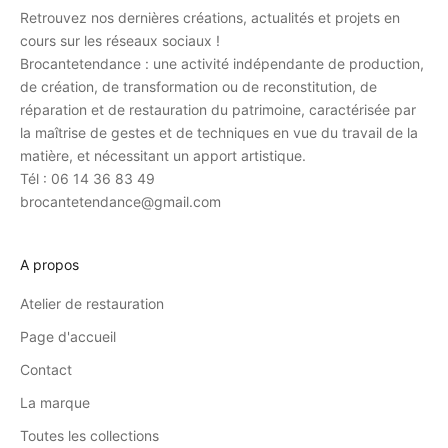
Retrouvez nos dernières créations, actualités et projets en
cours sur les réseaux sociaux !
Brocantetendance : une activité indépendante de production,
de création, de transformation ou de reconstitution, de
réparation et de restauration du patrimoine, caractérisée par
la maîtrise de gestes et de techniques en vue du travail de la
matière, et nécessitant un apport artistique.
Tél : 06 14 36 83 49
brocantetendance@gmail.com
A propos
Atelier de restauration
Page d'accueil
Contact
La marque
Toutes les collections