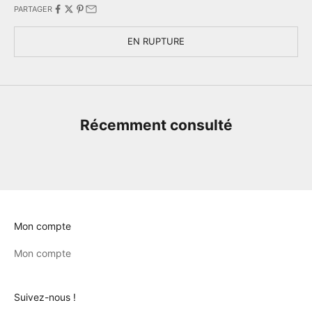
PARTAGER
EN RUPTURE
Récemment consulté
Mon compte
Mon compte
Suivez-nous !