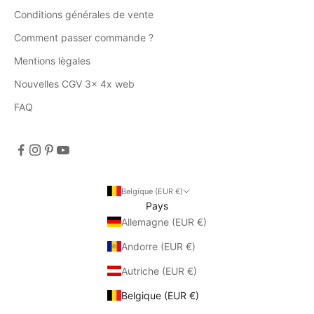
Conditions générales de vente
Comment passer commande ?
Mentions lègales
Nouvelles CGV 3x 4x web
FAQ
Belgique (EUR €)
Pays
Allemagne (EUR €)
Andorre (EUR €)
Autriche (EUR €)
Belgique (EUR €)