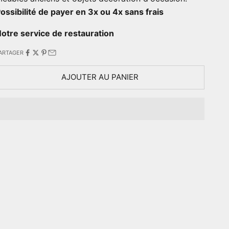
ossibilité de payer en 3x ou 4x sans frais
otre service de restauration
ARTAGER
AJOUTER AU PANIER