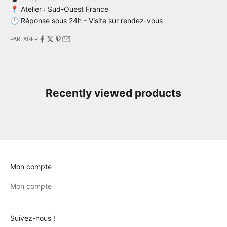
📍 Atelier : Sud-Ouest France
🕐 Réponse sous 24h - Visite sur rendez-vous
PARTAGER
Recently viewed products
Mon compte
Mon compte
Suivez-nous !