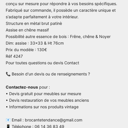
conçu sur mesure pour répondre à vos besoins spécifiques.
Fabriqué sur commande, il possède un caractère unique et
s'adapte parfaitement à votre intérieur.
Structure en mètal brut patinè
Assise en chêne massif
Possibilité autre essence de bois : Frêne, chêne & Noyer
Dim: assise : 33x33 & Ht 76cm
Prix du modèle : 130€
Réf 4247
Pour toutes questions ou devis
Contact
📞 Besoin d'un devis ou de renseignements ?
Contactez-nous
pour :
• Devis gratuit pour meubles sur mesure
• Devis restauration de vos meubles anciens
• Informations sur nos produits vintage
📧 Email : brocantetendance@gmail.com
📱 Téléphone : 06 14 36 83 49