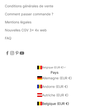
Conditions générales de vente
Comment passer commande ?
Mentions lègales
Nouvelles CGV 3x 4x web
FAQ
Belgique (EUR €)
Pays
Allemagne (EUR €)
Andorre (EUR €)
Autriche (EUR €)
Belgique (EUR €)