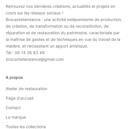
Retrouvez nos dernières créations, actualités et projets en
cours sur les réseaux sociaux !
Brocantetendance : une activité indépendante de production,
de création, de transformation ou de reconstitution, de
réparation et de restauration du patrimoine, caractérisée par
la maîtrise de gestes et de techniques en vue du travail de la
matière, et nécessitant un apport artistique.
Tél : 06 14 36 83 49
brocantetendance@gmail.com
A propos
Atelier de restauration
Page d'accueil
Contact
La marque
Toutes les collections