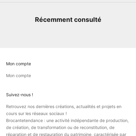
Récemment consulté
Mon compte
Mon compte
Suivez-nous !
Retrouvez nos dernières créations, actualités et projets en
cours sur les réseaux sociaux !
Brocantetendance : une activité indépendante de production,
de création, de transformation ou de reconstitution, de
réparation et de restauration du patrimoine, caractérisée par