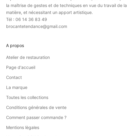
la maîtrise de gestes et de techniques en vue du travail de la
matière, et nécessitant un apport artistique.
Tél : 06 14 36 83 49
brocantetendance@gmail.com
A propos
Atelier de restauration
Page d'accueil
Contact
La marque
Toutes les collections
Conditions générales de vente
Comment passer commande ?
Mentions lègales