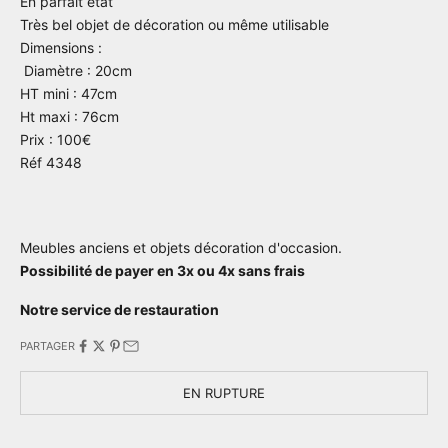
En parfait état
Très bel objet de décoration ou même utilisable
Dimensions :
Diamètre : 20cm
HT mini : 47cm
Ht maxi : 76cm
Prix : 100€
Réf 4348
Meubles anciens et objets décoration d'occasion.
Possibilité de payer en 3x ou 4x sans frais
Notre service de restauration
PARTAGER
EN RUPTURE