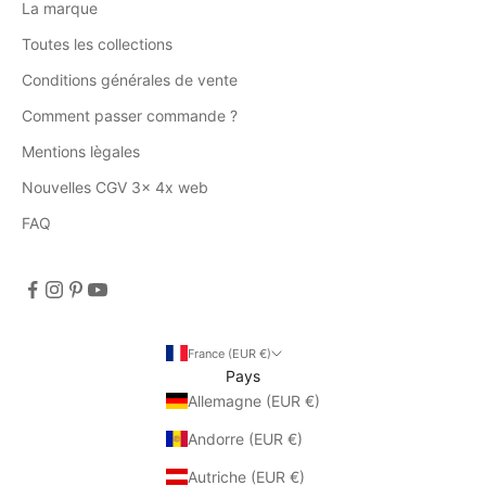
La marque
Toutes les collections
Conditions générales de vente
Comment passer commande ?
Mentions lègales
Nouvelles CGV 3x 4x web
FAQ
France (EUR €)
Pays
Allemagne (EUR €)
Andorre (EUR €)
Autriche (EUR €)