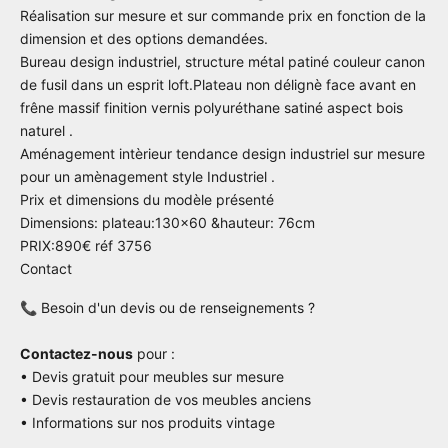
Réalisation sur mesure et sur commande prix en fonction de la
dimension et des options demandées.
Bureau design industriel, structure métal patiné couleur canon
de fusil dans un esprit loft.Plateau non délignè face avant en
frêne massif finition vernis polyuréthane satiné aspect bois
naturel .
Aménagement intèrieur tendance design industriel sur mesure
pour un amènagement style Industriel .
Prix et dimensions du modèle présenté
Dimensions: plateau:130x60 &hauteur: 76cm
PRIX:890€ réf 3756
Contact
📞 Besoin d'un devis ou de renseignements ?
Contactez-nous
pour :
• Devis gratuit pour meubles sur mesure
• Devis restauration de vos meubles anciens
• Informations sur nos produits vintage