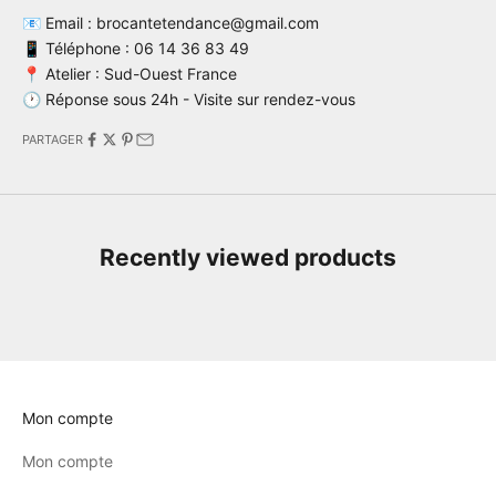
📧 Email : brocantetendance@gmail.com
📱 Téléphone : 06 14 36 83 49
📍 Atelier : Sud-Ouest France
🕐 Réponse sous 24h - Visite sur rendez-vous
PARTAGER
Recently viewed products
Mon compte
Mon compte