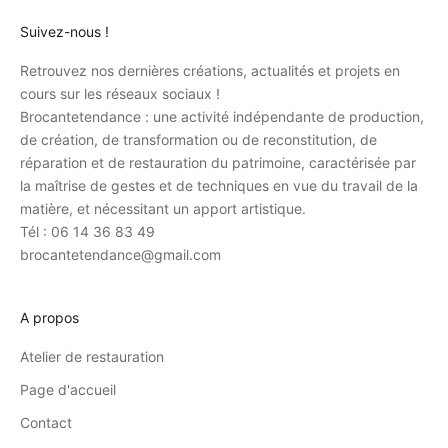
Suivez-nous !
Retrouvez nos dernières créations, actualités et projets en
cours sur les réseaux sociaux !
Brocantetendance : une activité indépendante de production,
de création, de transformation ou de reconstitution, de
réparation et de restauration du patrimoine, caractérisée par
la maîtrise de gestes et de techniques en vue du travail de la
matière, et nécessitant un apport artistique.
Tél : 06 14 36 83 49
brocantetendance@gmail.com
A propos
Atelier de restauration
Page d'accueil
Contact