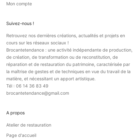
Mon compte
Suivez-nous !
Retrouvez nos dernières créations, actualités et projets en
cours sur les réseaux sociaux !
Brocantetendance : une activité indépendante de production,
de création, de transformation ou de reconstitution, de
réparation et de restauration du patrimoine, caractérisée par
la maîtrise de gestes et de techniques en vue du travail de la
matière, et nécessitant un apport artistique.
Tél : 06 14 36 83 49
brocantetendance@gmail.com
A propos
Atelier de restauration
Page d'accueil