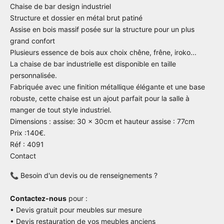
Chaise de bar design industriel
Structure et dossier en métal brut patiné
Assise en bois massif posée sur la structure pour un plus
grand confort
Plusieurs essence de bois aux choix chêne, frêne, iroko...
La chaise de bar industrielle est disponible en taille
personnalisée.
Fabriquée avec une finition métallique élégante et une base
robuste, cette chaise est un ajout parfait pour la salle à
manger de tout style industriel.
Dimensions : assise: 30 x 30cm et hauteur assise : 77cm
Prix :140€.
Réf : 4091
Contact
📞 Besoin d'un devis ou de renseignements ?
Contactez-nous
pour :
• Devis gratuit pour meubles sur mesure
• Devis restauration de vos meubles anciens