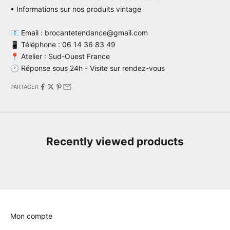
• Informations sur nos produits vintage
📧 Email : brocantetendance@gmail.com
📱 Téléphone : 06 14 36 83 49
📍 Atelier : Sud-Ouest France
🕐 Réponse sous 24h - Visite sur rendez-vous
PARTAGER
Recently viewed products
Mon compte