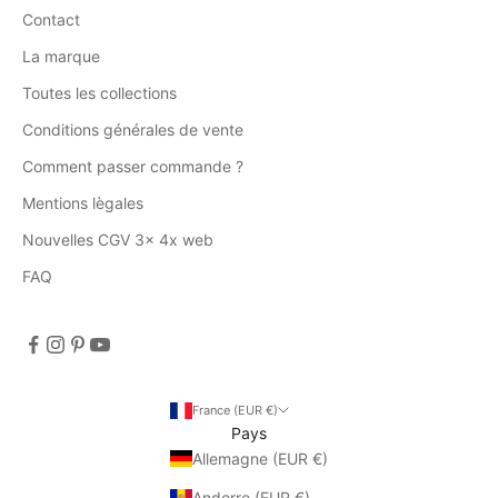
Contact
La marque
Toutes les collections
Conditions générales de vente
Comment passer commande ?
Mentions lègales
Nouvelles CGV 3x 4x web
FAQ
France (EUR €)
Pays
Allemagne (EUR €)
Andorre (EUR €)