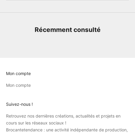
Récemment consulté
Mon compte
Mon compte
Suivez-nous !
Retrouvez nos dernières créations, actualités et projets en
cours sur les réseaux sociaux !
Brocantetendance : une activité indépendante de production,