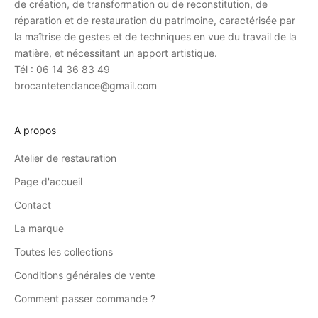
de création, de transformation ou de reconstitution, de
réparation et de restauration du patrimoine, caractérisée par
la maîtrise de gestes et de techniques en vue du travail de la
matière, et nécessitant un apport artistique.
Tél : 06 14 36 83 49
brocantetendance@gmail.com
A propos
Atelier de restauration
Page d'accueil
Contact
La marque
Toutes les collections
Conditions générales de vente
Comment passer commande ?