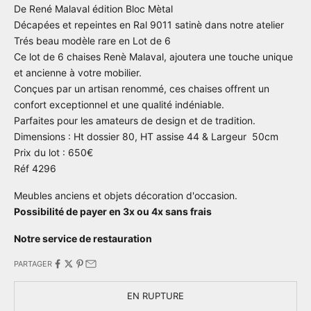
De René Malaval édition Bloc Mètal
Décapées et repeintes en Ral 9011 satinè dans notre atelier
Trés beau modèle rare en Lot de 6
Ce lot de 6 chaises Renè Malaval, ajoutera une touche unique
et ancienne à votre mobilier.
Conçues par un artisan renommé, ces chaises offrent un
confort exceptionnel et une qualité indéniable.
Parfaites pour les amateurs de design et de tradition.
Dimensions : Ht dossier 80, HT assise 44 & Largeur 50cm
Prix du lot : 650€
Réf 4296
Meubles anciens et objets décoration d'occasion.
Possibilité de payer en 3x ou 4x sans frais
Notre service de restauration
PARTAGER
EN RUPTURE