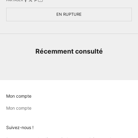
EN RUPTURE
Récemment consulté
Mon compte
Mon compte
Suivez-nous !