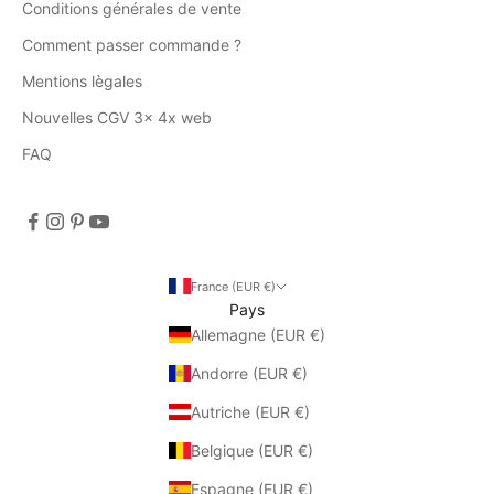
Conditions générales de vente
Comment passer commande ?
Mentions lègales
Nouvelles CGV 3x 4x web
FAQ
France (EUR €)
Pays
Allemagne (EUR €)
Andorre (EUR €)
Autriche (EUR €)
Belgique (EUR €)
Espagne (EUR €)