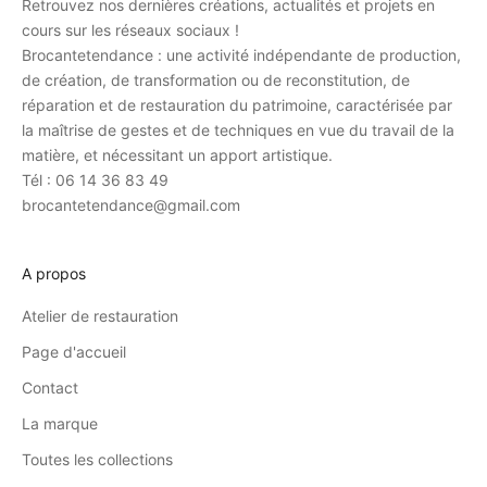
Retrouvez nos dernières créations, actualités et projets en
cours sur les réseaux sociaux !
Brocantetendance : une activité indépendante de production,
de création, de transformation ou de reconstitution, de
réparation et de restauration du patrimoine, caractérisée par
la maîtrise de gestes et de techniques en vue du travail de la
matière, et nécessitant un apport artistique.
Tél : 06 14 36 83 49
brocantetendance@gmail.com
A propos
Atelier de restauration
Page d'accueil
Contact
La marque
Toutes les collections