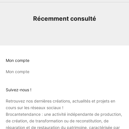
Récemment consulté
Mon compte
Mon compte
Suivez-nous !
Retrouvez nos dernières créations, actualités et projets en
cours sur les réseaux sociaux !
Brocantetendance : une activité indépendante de production,
de création, de transformation ou de reconstitution, de
réparation et de restauration du patrimoine, caractérisée par