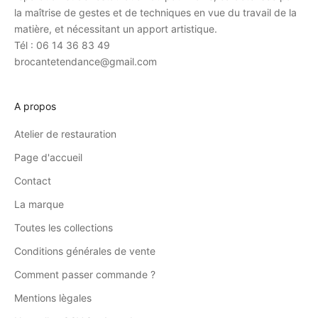
la maîtrise de gestes et de techniques en vue du travail de la
matière, et nécessitant un apport artistique.
Tél : 06 14 36 83 49
brocantetendance@gmail.com
A propos
Atelier de restauration
Page d'accueil
Contact
La marque
Toutes les collections
Conditions générales de vente
Comment passer commande ?
Mentions lègales