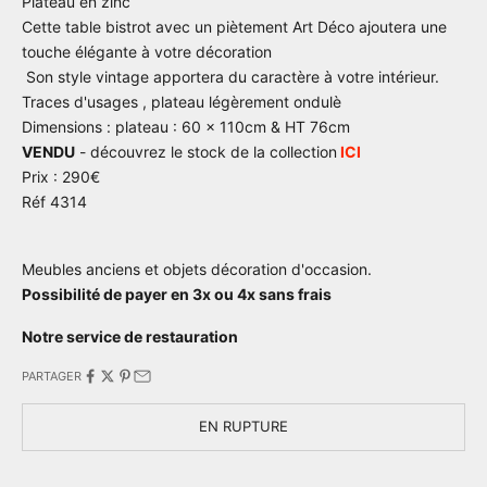
Plateau en zinc
Cette table bistrot avec un piètement Art Déco ajoutera une
touche élégante à votre décoration
Son style vintage apportera du caractère à votre intérieur.
Traces d'usages , plateau légèrement ondulè
Dimensions : plateau : 60 x 110cm & HT 76cm
VENDU
- découvrez le stock de la collection
ICI
Prix : 290€
Réf 4314
Meubles anciens et objets décoration d'occasion.
Possibilité de payer en 3x ou 4x sans frais
Notre service de restauration
PARTAGER
EN RUPTURE